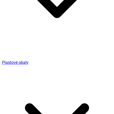
Plastové obaly