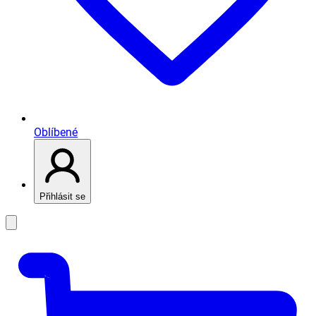
Oblíbené
Přihlásit se