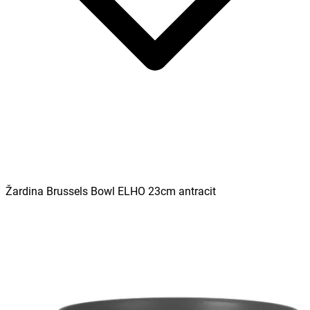
Žardina Brussels Bowl ELHO 23cm antracit