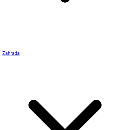
Zahrada