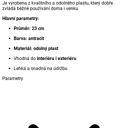
Je vyrobena z kvalitního a odolného plastu, který dobře
zvládá běžné používání doma i venku.
Hlavní parametry:
Průměr: 23 cm
Barva: antracit
Materiál: odolný plast
Vhodná do
interiéru i exteriéru
Lehká a snadná na údržbu
Parametry