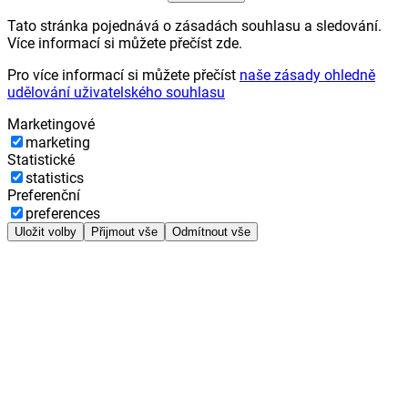
Tato stránka pojednává o zásadách souhlasu a sledování.
Více informací si můžete přečíst zde.
Pro více informací si můžete přečíst
naše zásady ohledně
udělování uživatelského souhlasu
Marketingové
marketing
Statistické
statistics
Preferenční
preferences
Uložit volby
Přijmout vše
Odmítnout vše