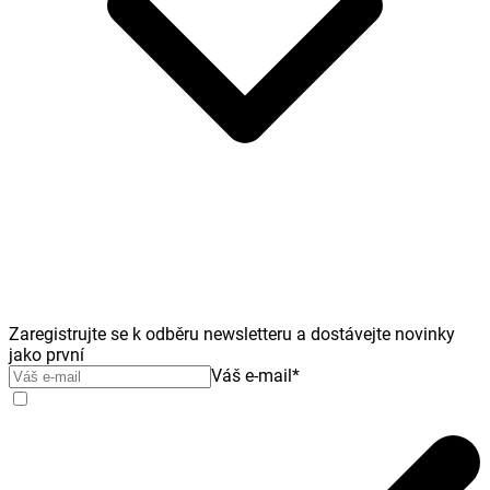
Zaregistrujte se k odběru newsletteru a dostávejte novinky
jako první
Váš e-mail
*