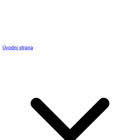
Úvodní strana