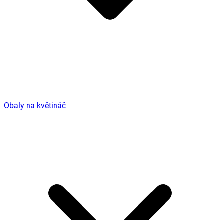
Obaly na květináč