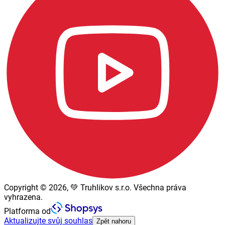
Copyright © 2026, 💚 Truhlikov s.r.o. Všechna práva
vyhrazena.
Platforma od
Aktualizujte svůj souhlas
Zpět nahoru