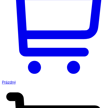
Prázdný