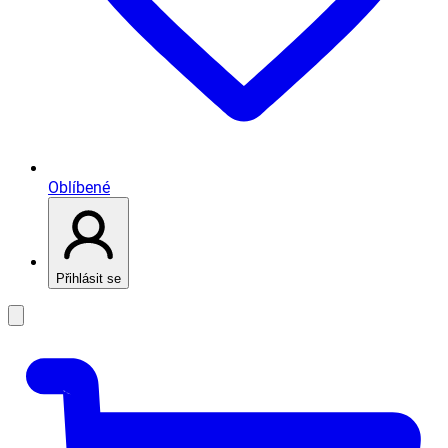
Oblíbené
Přihlásit se