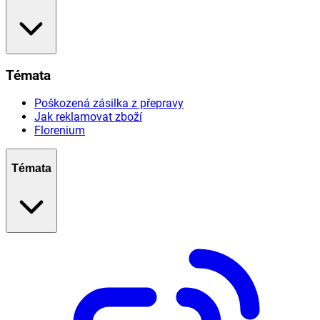
Témata
Poškozená zásilka z přepravy
Jak reklamovat zboží
Florenium
Témata