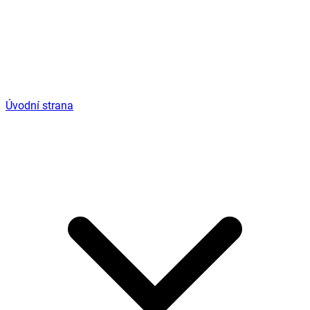
Úvodní strana