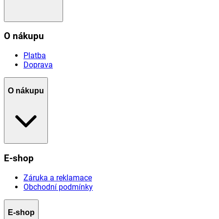
O nákupu
Platba
Doprava
O nákupu
E-shop
Záruka a reklamace
Obchodní podmínky
E-shop