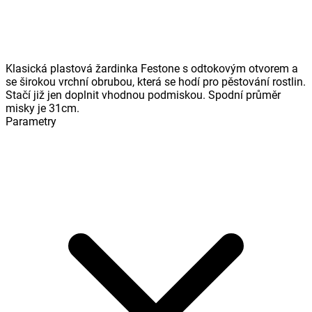
Klasická plastová žardinka Festone s odtokovým otvorem a
se širokou vrchní obrubou, která se hodí pro pěstování rostlin.
Stačí již jen doplnit vhodnou podmiskou. Spodní průměr
misky je 31cm.
Parametry