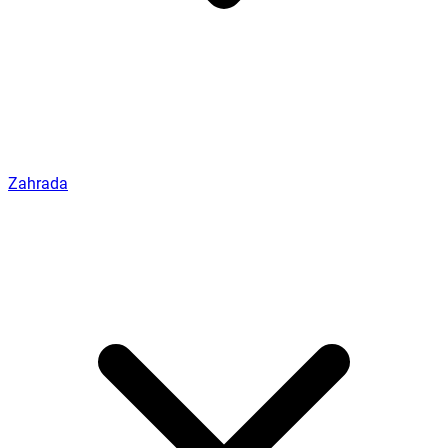
Zahrada