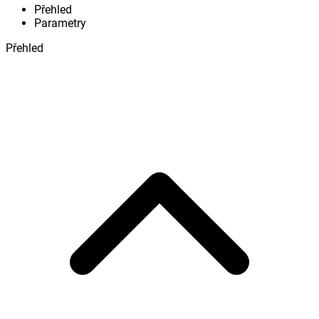
Přehled
Parametry
Přehled