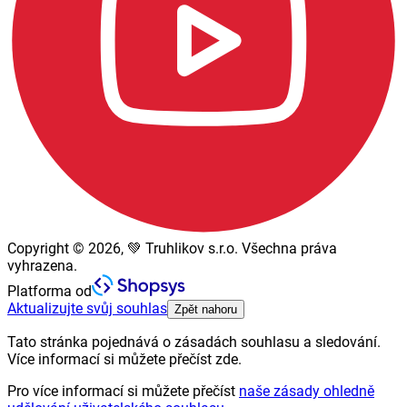
Copyright © 2026, 💚 Truhlikov s.r.o. Všechna práva
vyhrazena.
Platforma od
Aktualizujte svůj souhlas
Zpět nahoru
Tato stránka pojednává o zásadách souhlasu a sledování.
Více informací si můžete přečíst zde.
Pro více informací si můžete přečíst
naše zásady ohledně