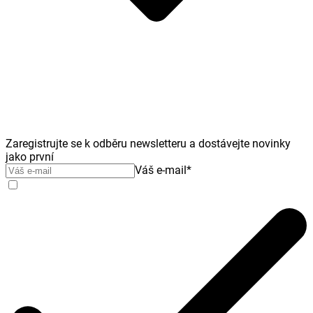
Zaregistrujte se k odběru newsletteru a dostávejte novinky
jako první
Váš e-mail
*