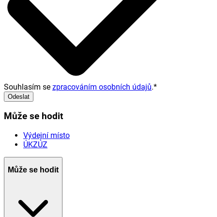
Souhlasím se
zpracováním osobních údajů
.
*
Odeslat
Může se hodit
Výdejní místo
ÚKZÚZ
Může se hodit