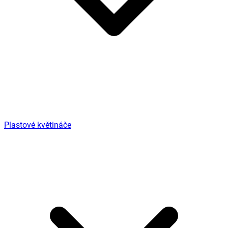
Plastové květináče