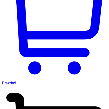
Prázdný