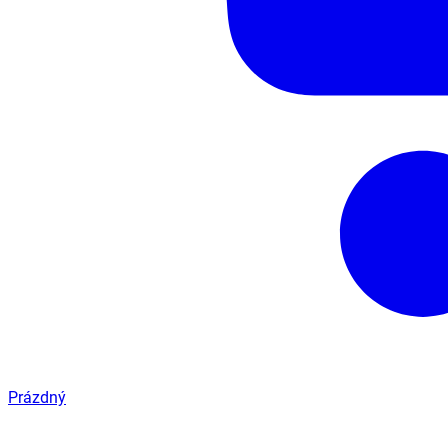
Prázdný