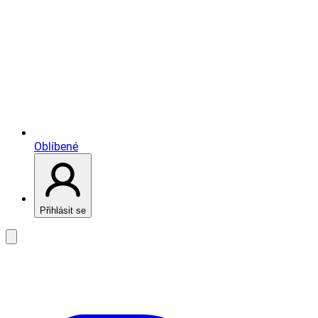
Oblíbené
Přihlásit se