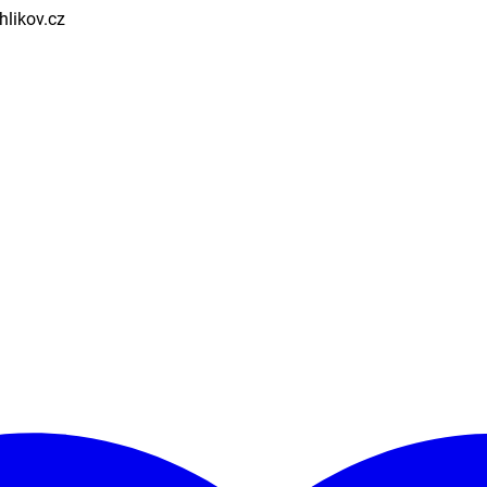
hlikov.cz