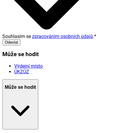
Souhlasím se
zpracováním osobních údajů
.
*
Odeslat
Může se hodit
Výdejní místo
ÚKZÚZ
Může se hodit