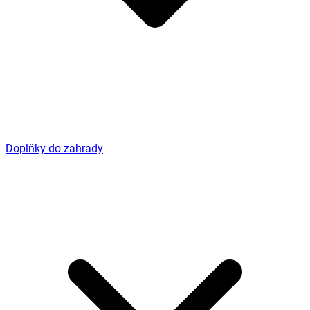
Doplňky do zahrady