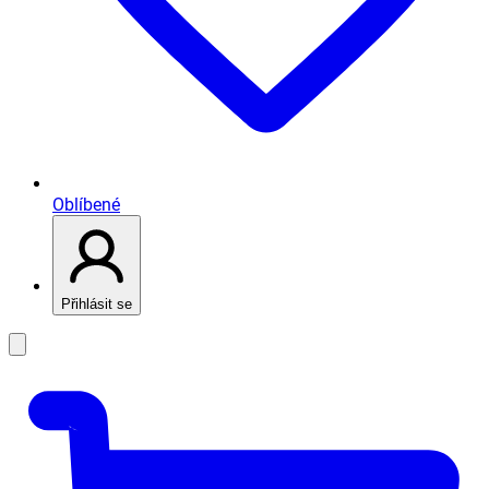
Oblíbené
Přihlásit se