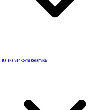
Italská venkovní keramika