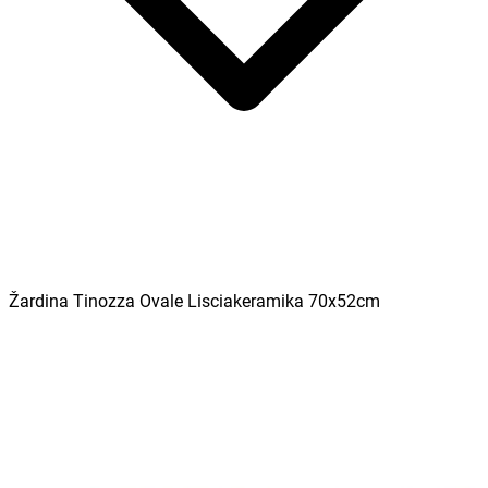
Žardina Tinozza Ovale Lisciakeramika 70x52cm