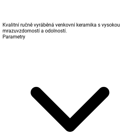
Kvalitní ručně vyráběná venkovní keramika s vysokou
mrazuvzdorností a odolností.
Parametry