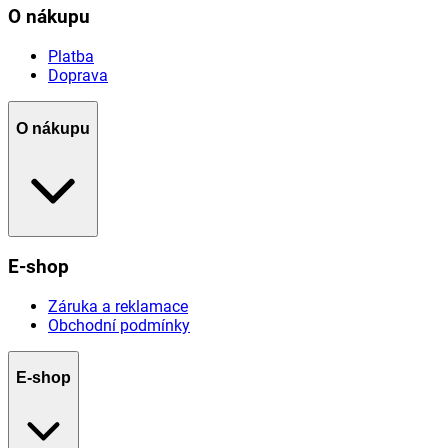
O nákupu
Platba
Doprava
O nákupu
E-shop
Záruka a reklamace
Obchodní podmínky
E-shop