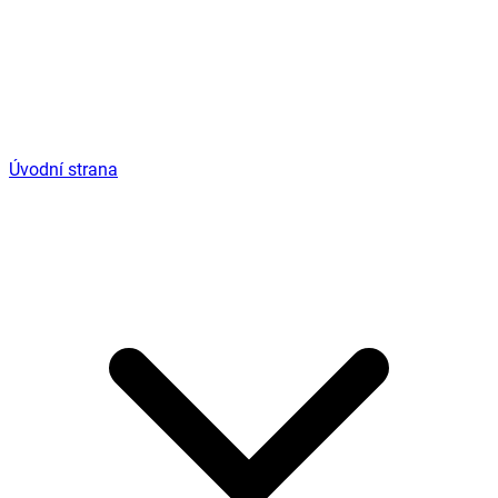
Úvodní strana