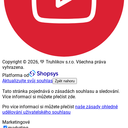
Copyright © 2026, 💚 Truhlikov s.r.o. Všechna práva
vyhrazena.
Platforma od
Aktualizujte svůj souhlas
Zpět nahoru
Tato stránka pojednává o zásadách souhlasu a sledování.
Více informací si můžete přečíst zde.
Pro více informací si můžete přečíst
naše zásady ohledně
udělování uživatelského souhlasu
Marketingové
marketing