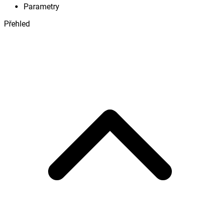
Parametry
Přehled