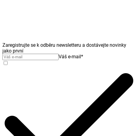
Zaregistrujte se k odběru newsletteru a dostávejte novinky
jako první
Váš e-mail
*