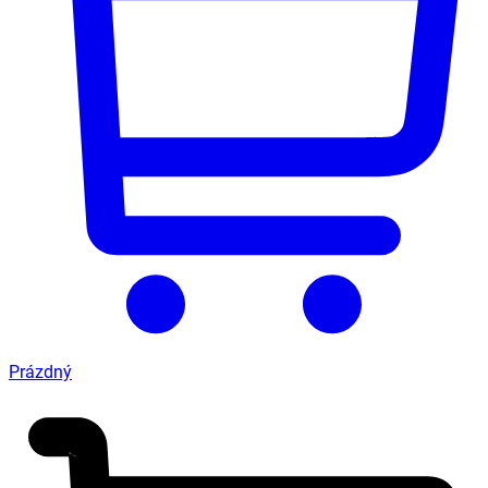
Prázdný