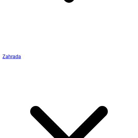
Zahrada