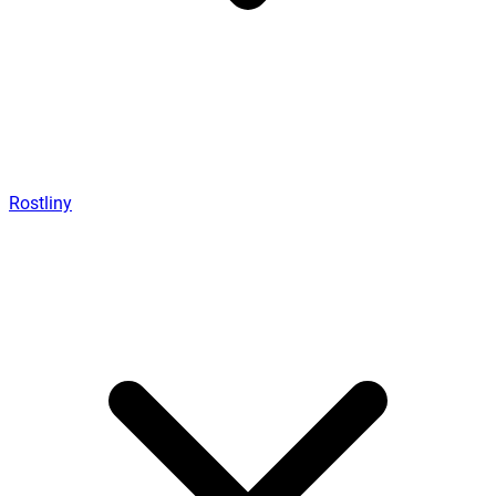
Rostliny