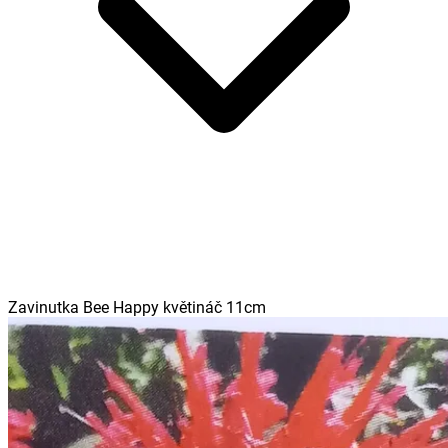
Zavinutka Bee Happy květináč 11cm