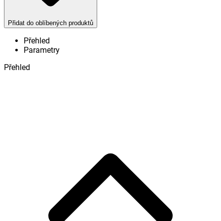
Přidat do oblíbených produktů
Přehled
Parametry
Přehled