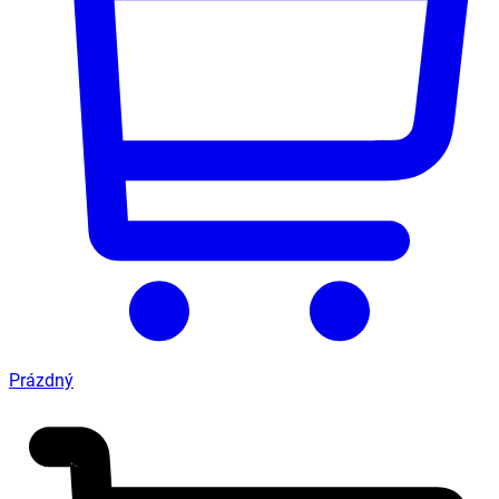
Prázdný