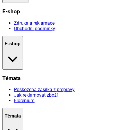
E-shop
Záruka a reklamace
Obchodní podmínky
E-shop
Témata
Poškozená zásilka z přepravy
Jak reklamovat zboží
Florenium
Témata