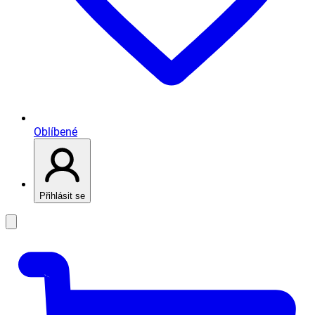
Oblíbené
Přihlásit se