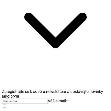
Zaregistrujte se k odběru newsletteru a dostávejte novinky
jako první
Váš e-mail
*