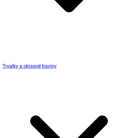
Trvalky a okrasné traviny