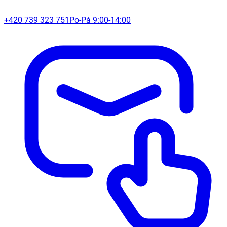
+420 739 323 751
Po-Pá 9:00-14:00