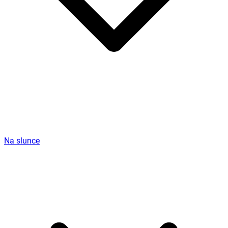
Na slunce