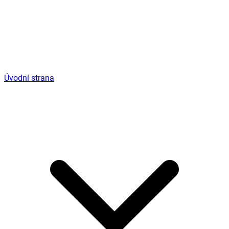
Úvodní strana