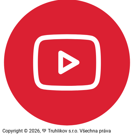
Copyright © 2026, 💚 Truhlikov s.r.o. Všechna práva