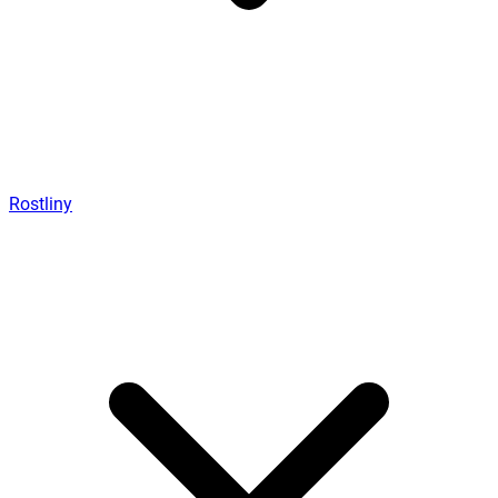
Rostliny