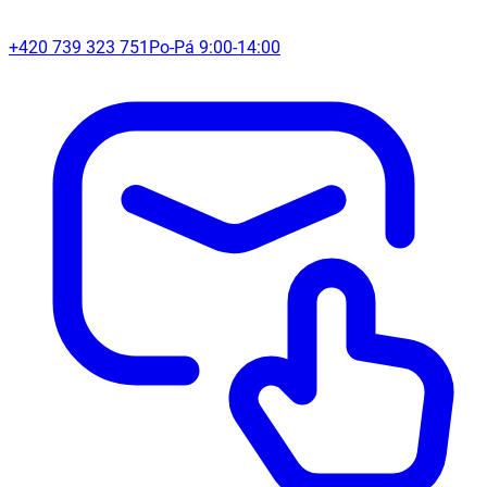
+420 739 323 751
Po-Pá 9:00-14:00