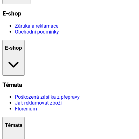
E-shop
Záruka a reklamace
Obchodní podmínky
E-shop
Témata
Poškozená zásilka z přepravy
Jak reklamovat zboží
Florenium
Témata