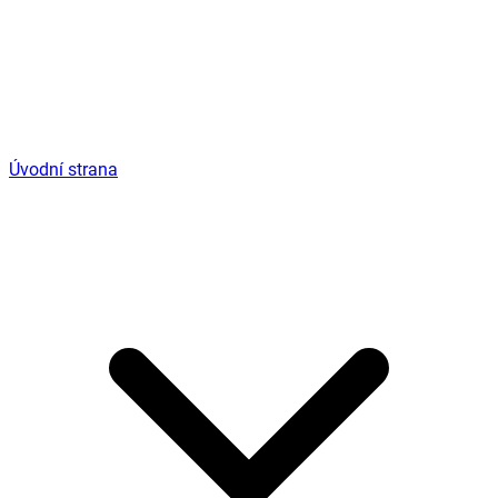
Úvodní strana