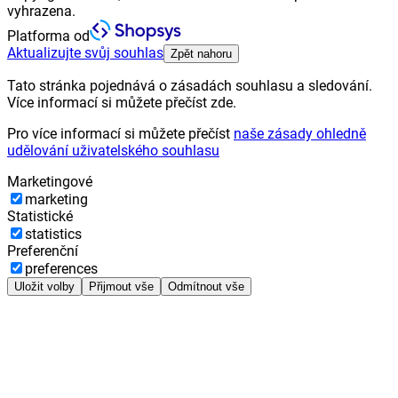
vyhrazena.
Platforma od
Aktualizujte svůj souhlas
Zpět nahoru
Tato stránka pojednává o zásadách souhlasu a sledování.
Více informací si můžete přečíst zde.
Pro více informací si můžete přečíst
naše zásady ohledně
udělování uživatelského souhlasu
Marketingové
marketing
Statistické
statistics
Preferenční
preferences
Uložit volby
Přijmout vše
Odmítnout vše