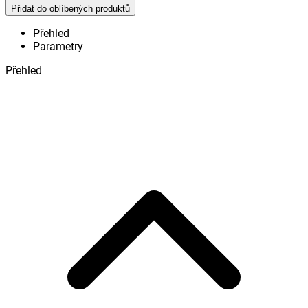
Přidat do oblíbených produktů
Přehled
Parametry
Přehled