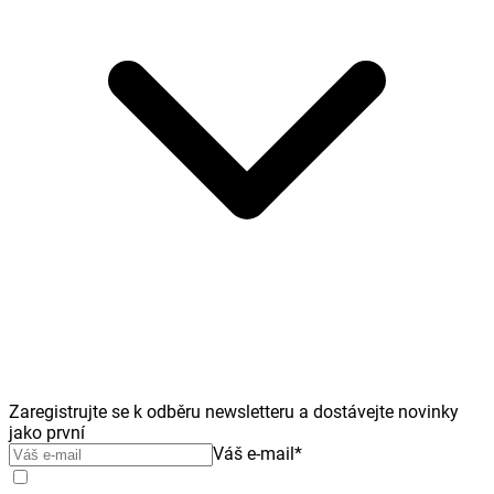
Zaregistrujte se k odběru newsletteru a dostávejte novinky
jako první
Váš e-mail
*