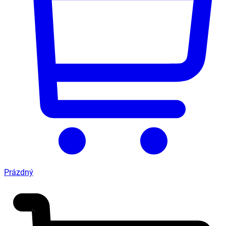
Prázdný