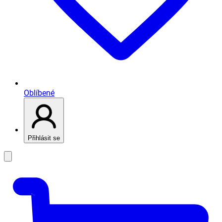
Oblíbené
Přihlásit se