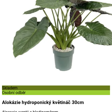
Skladem
Osobní odběr
Alokázie hydroponický květináč 30cm