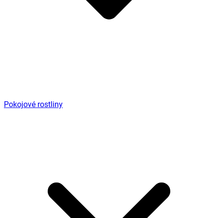
Pokojové rostliny