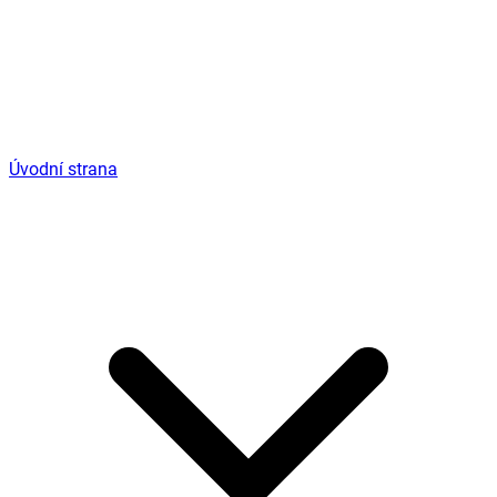
Úvodní strana