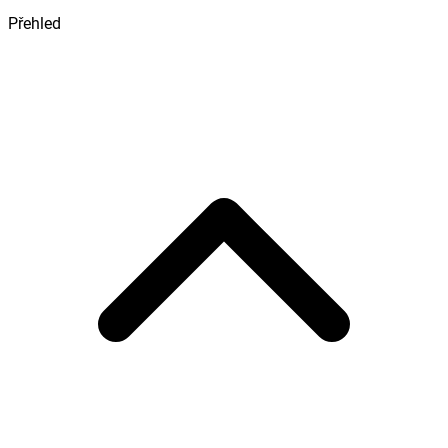
Přehled