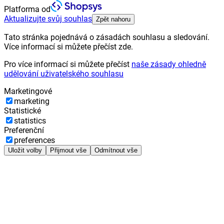
Platforma od
Aktualizujte svůj souhlas
Zpět nahoru
Tato stránka pojednává o zásadách souhlasu a sledování.
Více informací si můžete přečíst zde.
Pro více informací si můžete přečíst
naše zásady ohledně
udělování uživatelského souhlasu
Marketingové
marketing
Statistické
statistics
Preferenční
preferences
Uložit volby
Přijmout vše
Odmítnout vše