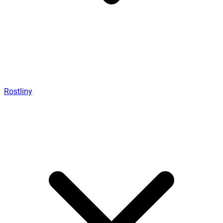
Rostliny