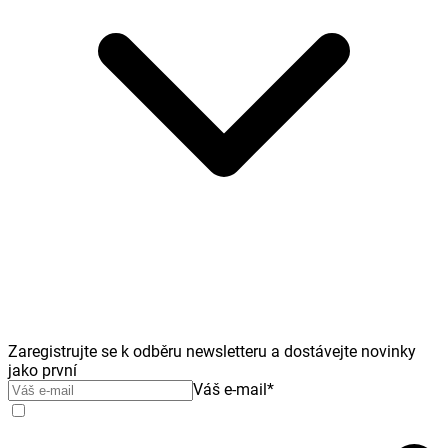
Zaregistrujte se k odběru newsletteru a dostávejte novinky
jako první
Váš e-mail
*