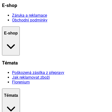
E-shop
Záruka a reklamace
Obchodní podmínky
E-shop
Témata
Poškozená zásilka z přepravy
Jak reklamovat zboží
Florenium
Témata