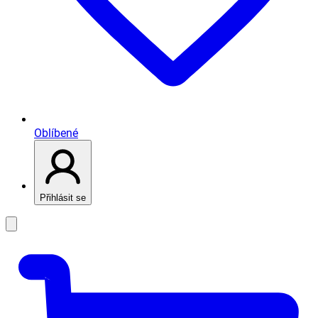
Oblíbené
Přihlásit se