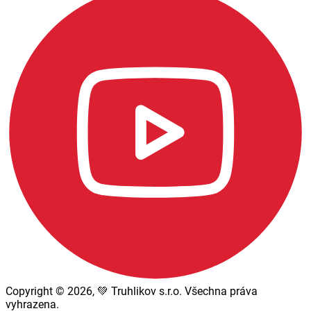
Copyright © 2026, 💚 Truhlikov s.r.o. Všechna práva
vyhrazena.