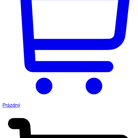
Prázdný