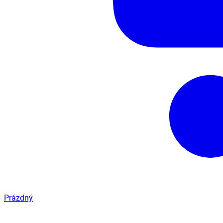
Prázdný