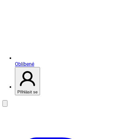
Oblíbené
Přihlásit se