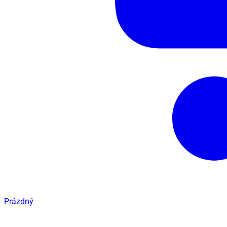
Prázdný