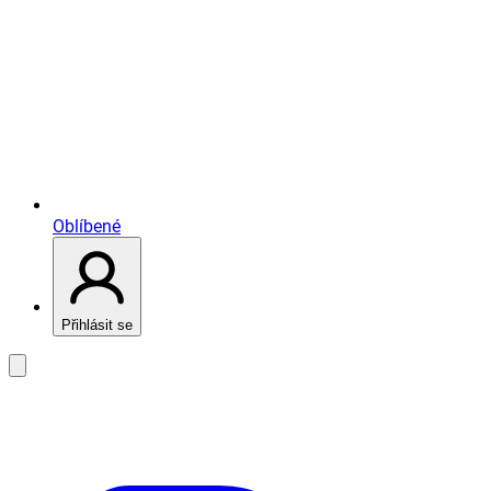
Oblíbené
Přihlásit se