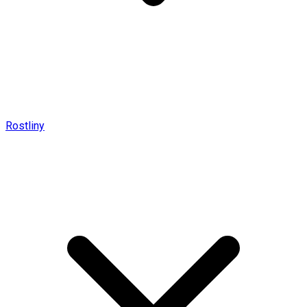
Rostliny