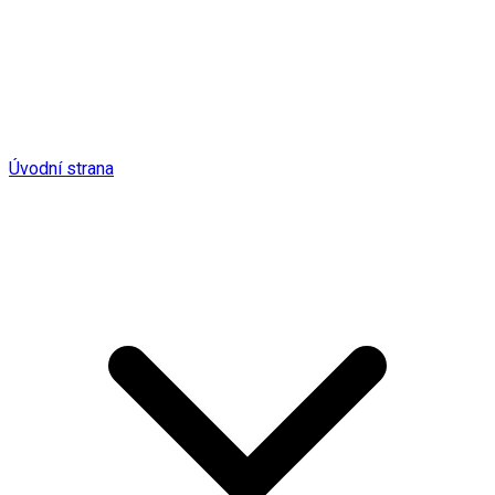
Úvodní strana