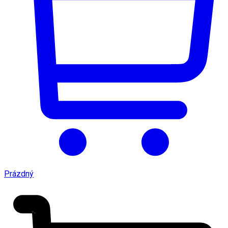
Prázdný