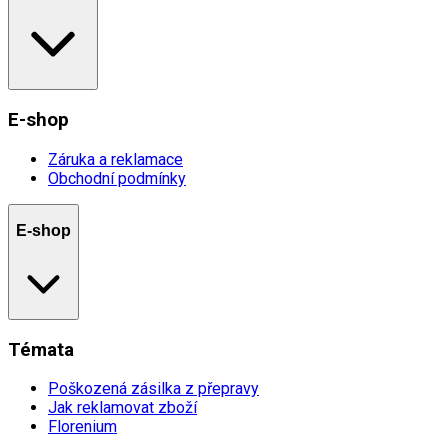
E-shop
Záruka a reklamace
Obchodní podmínky
E-shop
Témata
Poškozená zásilka z přepravy
Jak reklamovat zboží
Florenium