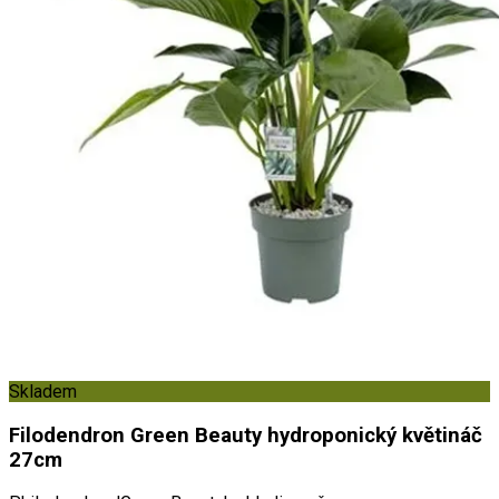
Skladem
Filodendron Green Beauty hydroponický květináč
27cm