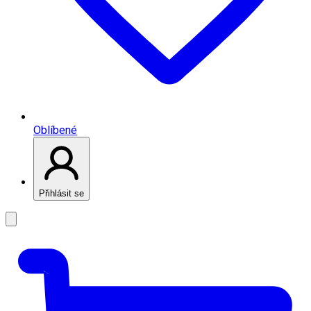
Oblíbené
Přihlásit se