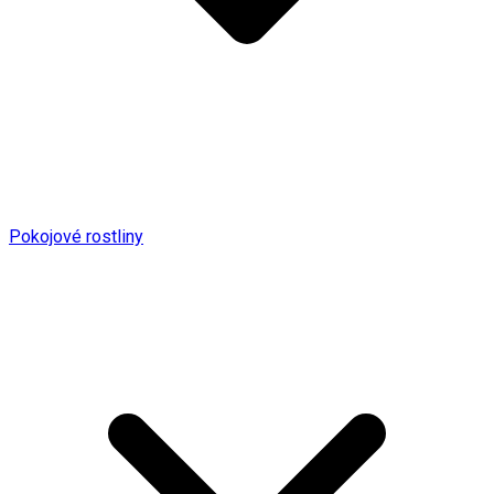
Pokojové rostliny