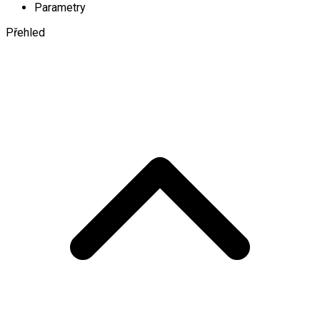
Parametry
Přehled