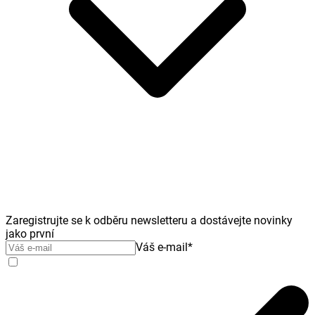
Zaregistrujte se k odběru newsletteru a dostávejte novinky
jako první
Váš e-mail
*