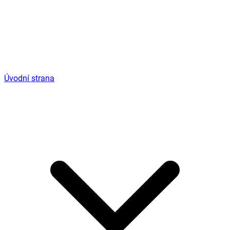
Úvodní strana