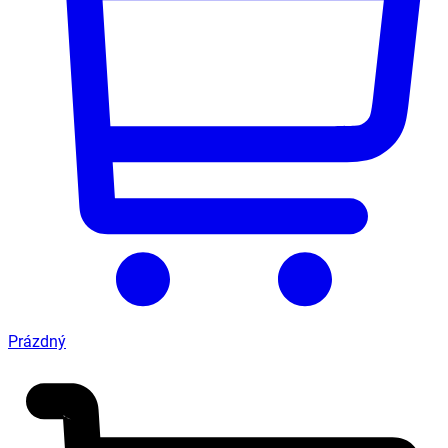
Prázdný