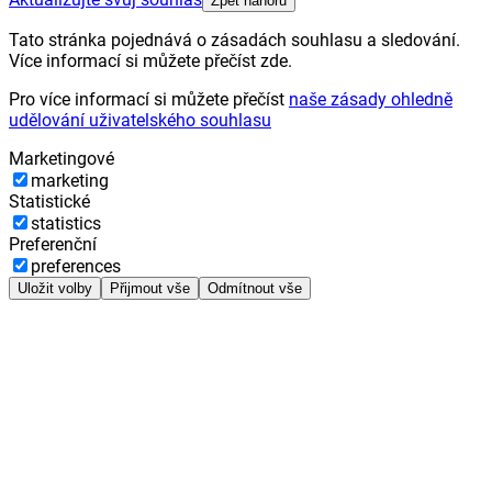
Zpět nahoru
Tato stránka pojednává o zásadách souhlasu a sledování.
Více informací si můžete přečíst zde.
Pro více informací si můžete přečíst
naše zásady ohledně
udělování uživatelského souhlasu
Marketingové
marketing
Statistické
statistics
Preferenční
preferences
Uložit volby
Přijmout vše
Odmítnout vše