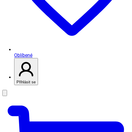
Oblíbené
Přihlásit se