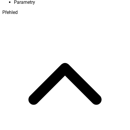
Parametry
Přehled