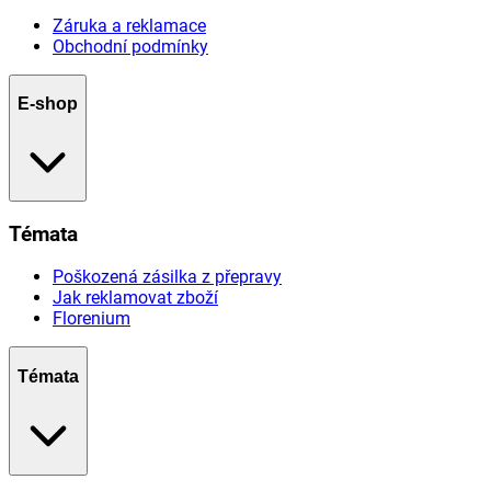
Záruka a reklamace
Obchodní podmínky
E-shop
Témata
Poškozená zásilka z přepravy
Jak reklamovat zboží
Florenium
Témata