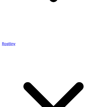
Rostliny