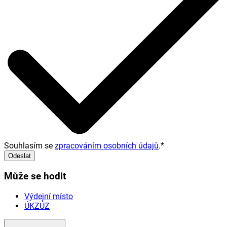
Souhlasím se
zpracováním osobních údajů
.
*
Odeslat
Může se hodit
Výdejní místo
ÚKZÚZ