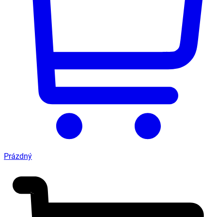
Prázdný