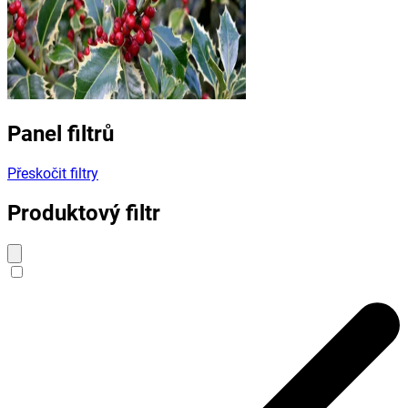
Panel filtrů
Přeskočit filtry
Produktový filtr