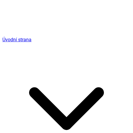
Úvodní strana