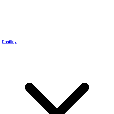
Rostliny