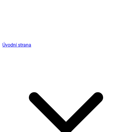
Úvodní strana