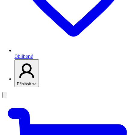
Oblíbené
Přihlásit se