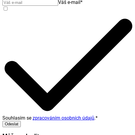
Váš e-mail
*
Souhlasím se
zpracováním osobních údajů
.
*
Odeslat