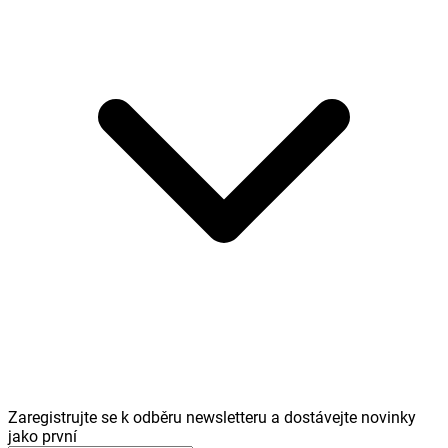
Zaregistrujte se k odběru newsletteru a dostávejte novinky
jako první