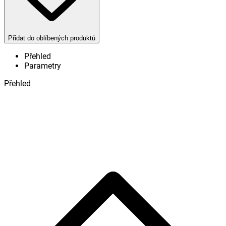
Přidat do oblíbených produktů
Přehled
Parametry
Přehled