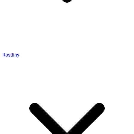
Rostliny