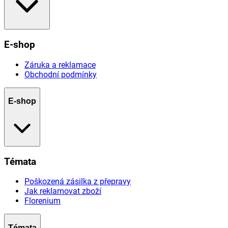
E-shop
Záruka a reklamace
Obchodní podmínky
E-shop
Témata
Poškozená zásilka z přepravy
Jak reklamovat zboží
Florenium
Témata