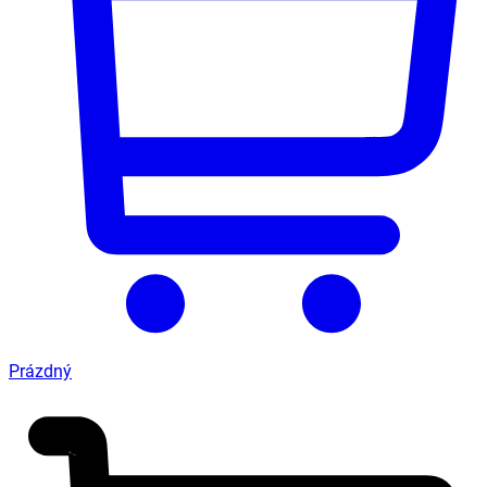
Prázdný