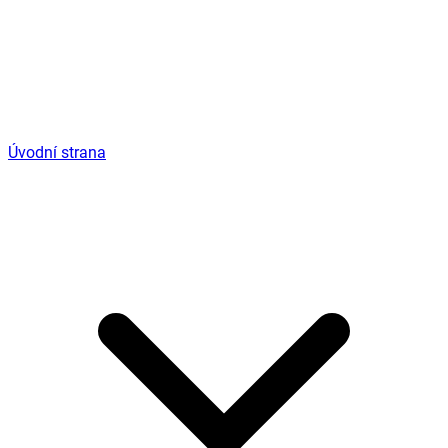
Úvodní strana