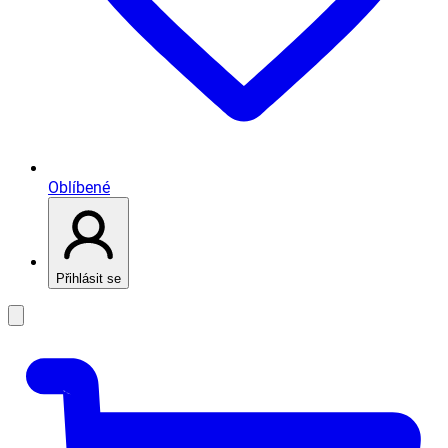
Oblíbené
Přihlásit se