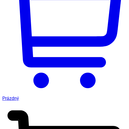
Prázdný