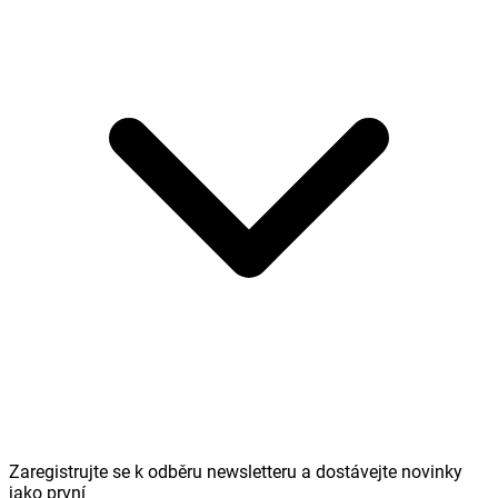
Zaregistrujte se k odběru newsletteru a dostávejte novinky
jako první