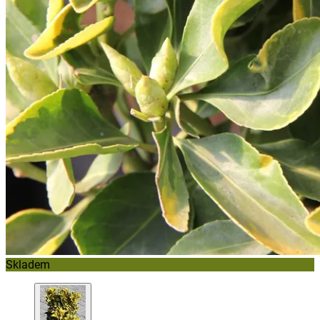
Skladem