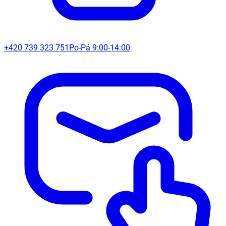
+420 739 323 751
Po-Pá 9:00-14:00