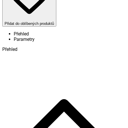
Přidat do oblíbených produktů
Přehled
Parametry
Přehled