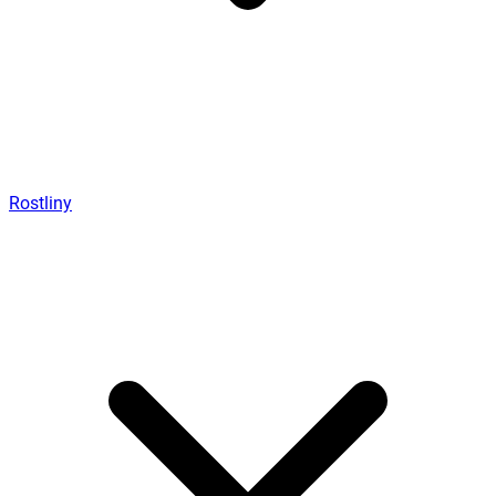
Rostliny