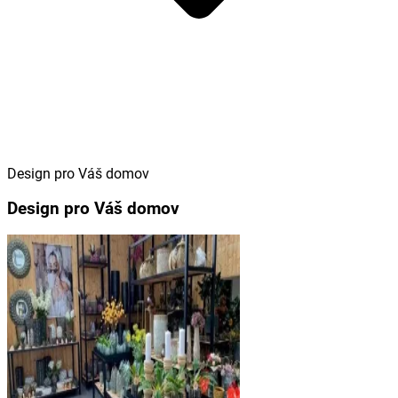
Design pro Váš domov
Design pro Váš domov