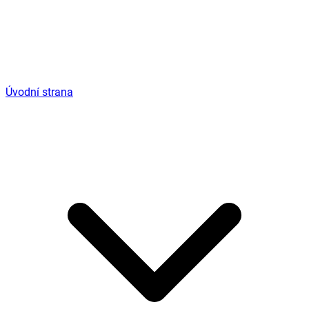
Úvodní strana