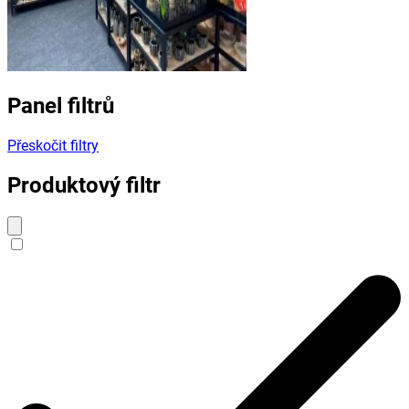
Panel filtrů
Přeskočit filtry
Produktový filtr