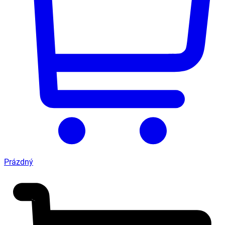
Prázdný