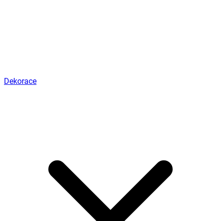
Dekorace