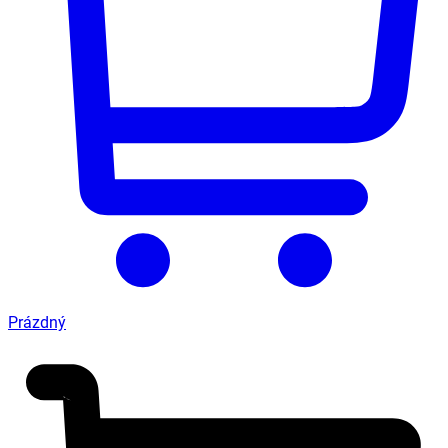
Prázdný