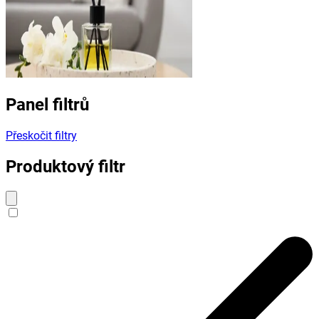
Panel filtrů
Přeskočit filtry
Produktový filtr