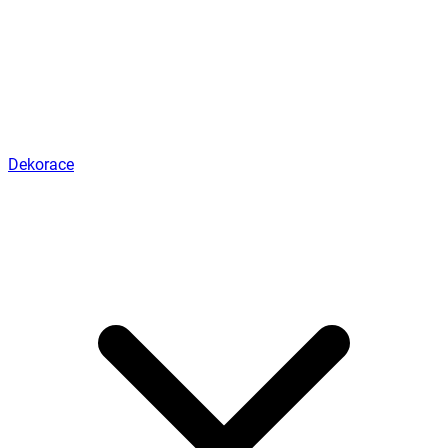
Dekorace