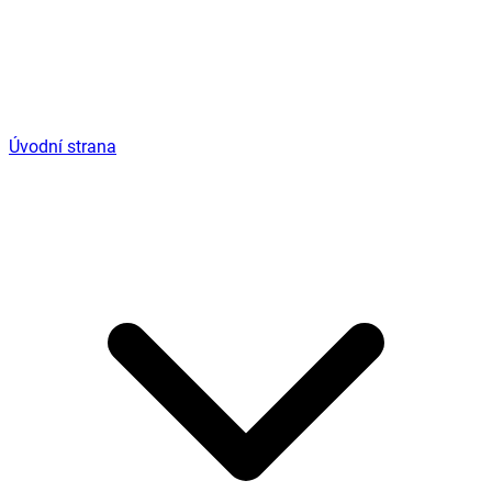
Úvodní strana