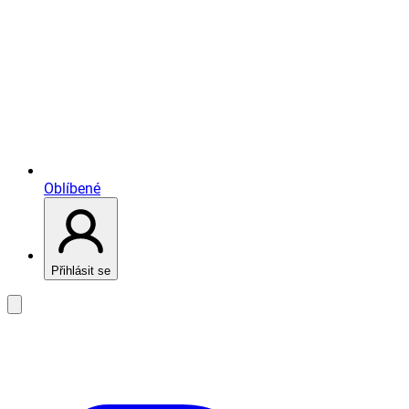
Oblíbené
Přihlásit se