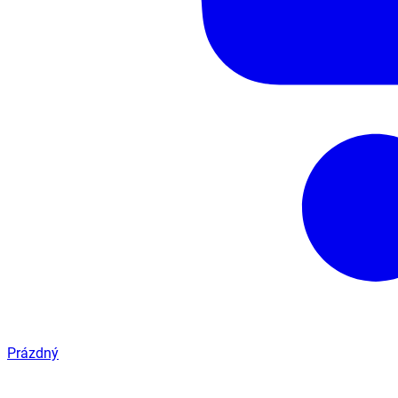
Prázdný