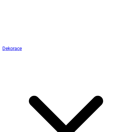
Dekorace