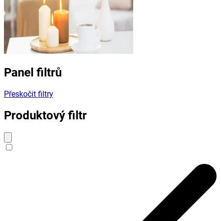
Panel filtrů
Přeskočit filtry
Produktový filtr