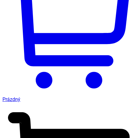
Prázdný