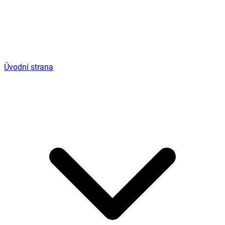
Úvodní strana