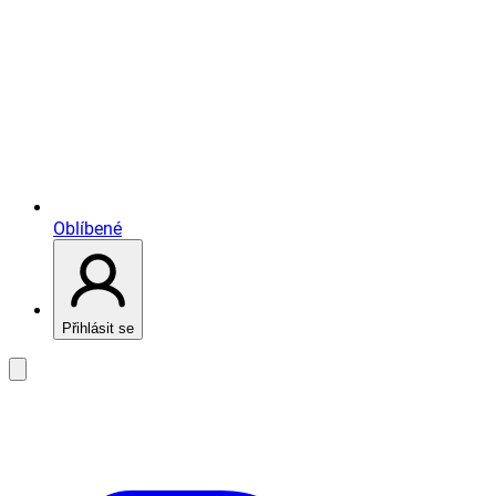
Oblíbené
Přihlásit se