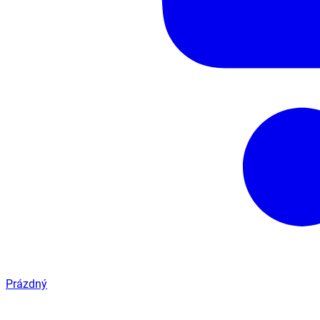
Prázdný