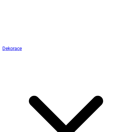
Dekorace