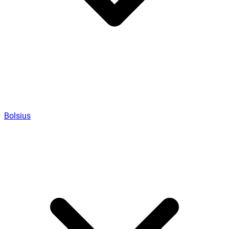
Bolsius