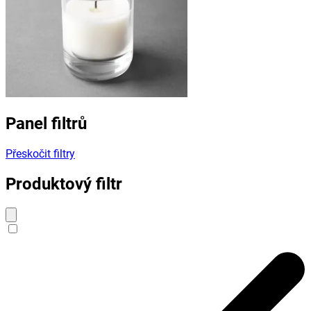
Panel filtrů
Přeskočit filtry
Produktový filtr