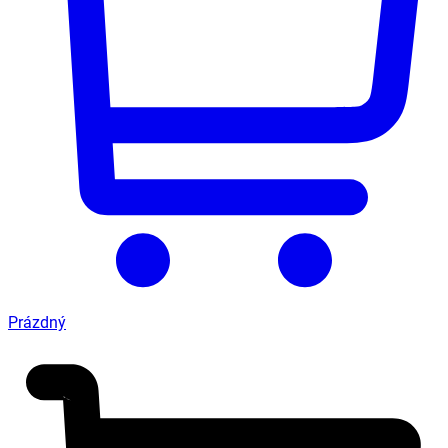
Prázdný