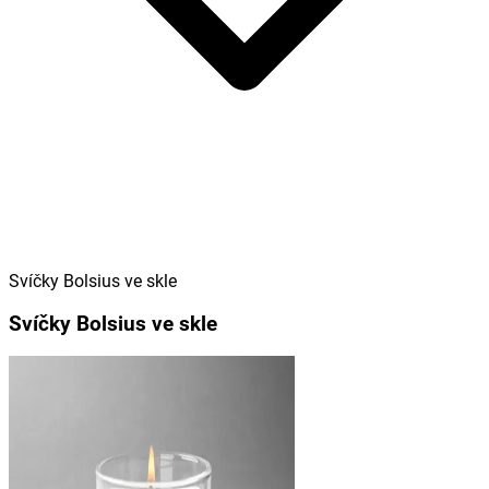
Svíčky Bolsius ve skle
Svíčky Bolsius ve skle