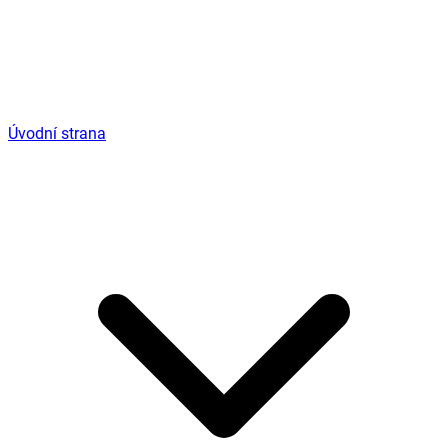
Úvodní strana