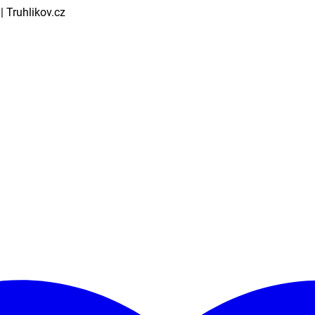
| Truhlikov.cz