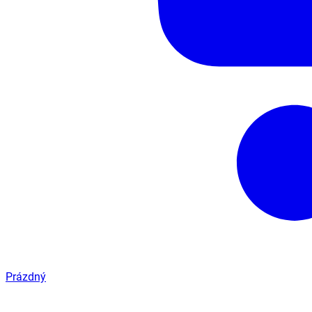
Prázdný