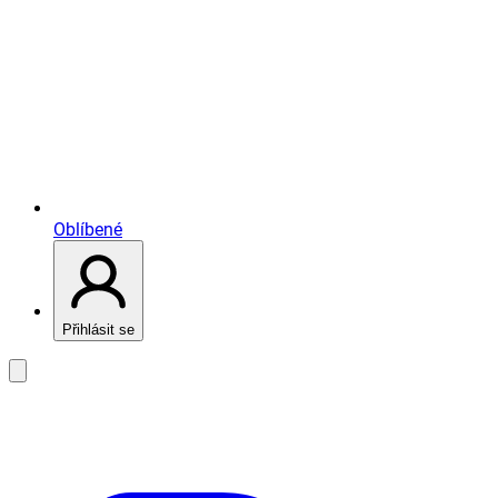
Oblíbené
Přihlásit se