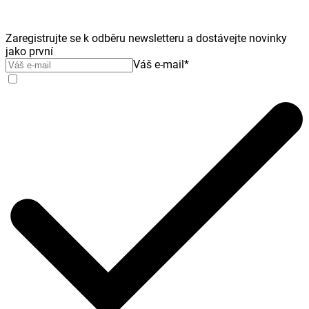
Zaregistrujte se k odběru newsletteru a dostávejte novinky
jako první
Váš e-mail
*