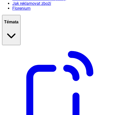
Jak reklamovat zboží
Florenium
Témata