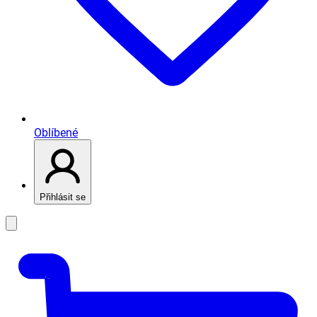
Oblíbené
Přihlásit se