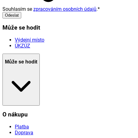
Souhlasím se
zpracováním osobních údajů
.
*
Odeslat
Může se hodit
Výdejní místo
ÚKZÚZ
Může se hodit
O nákupu
Platba
Doprava