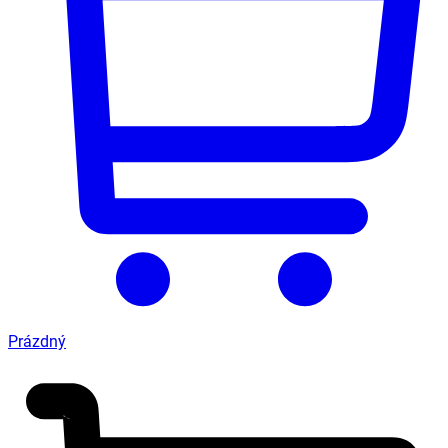
Prázdný