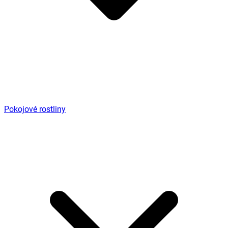
Pokojové rostliny