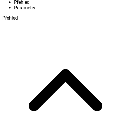
Přehled
Parametry
Přehled