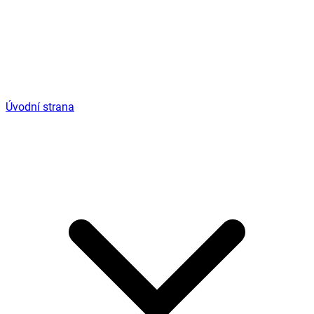
Úvodní strana