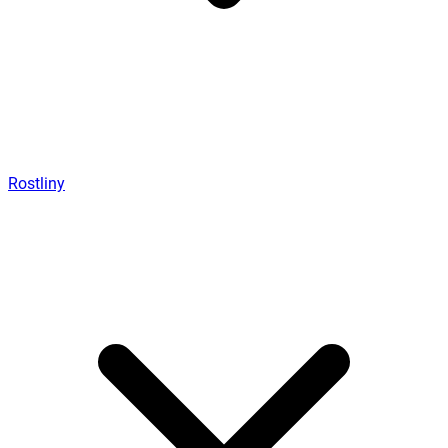
Rostliny