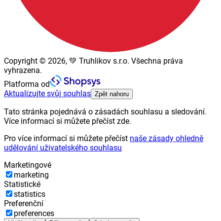
Copyright © 2026, 💚 Truhlikov s.r.o. Všechna práva
vyhrazena.
Platforma od
Aktualizujte svůj souhlas
Zpět nahoru
Tato stránka pojednává o zásadách souhlasu a sledování.
Více informací si můžete přečíst zde.
Pro více informací si můžete přečíst
naše zásady ohledně
udělování uživatelského souhlasu
Marketingové
marketing
Statistické
statistics
Preferenční
preferences