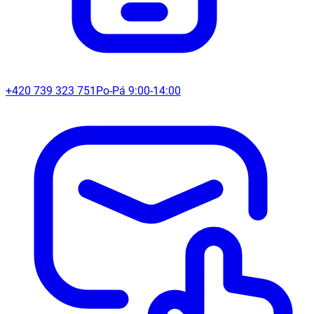
+420 739 323 751
Po-Pá 9:00-14:00