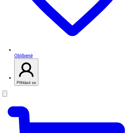
Oblíbené
Přihlásit se