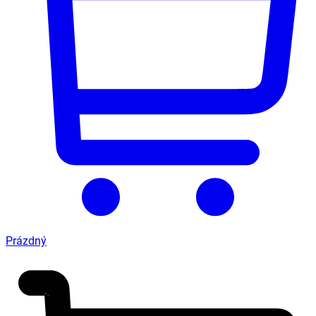
Prázdný