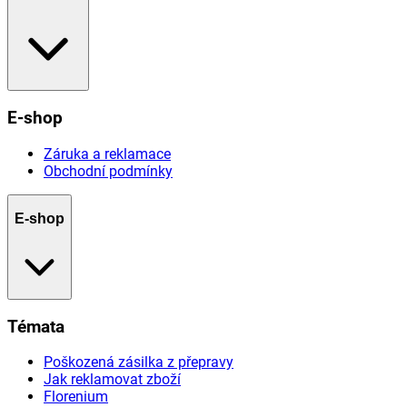
E-shop
Záruka a reklamace
Obchodní podmínky
E-shop
Témata
Poškozená zásilka z přepravy
Jak reklamovat zboží
Florenium