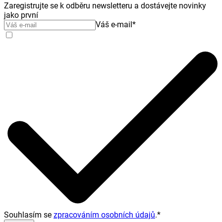
Zaregistrujte se k odběru newsletteru a dostávejte novinky
jako první
Váš e-mail
*
Souhlasím se
zpracováním osobních údajů
.
*