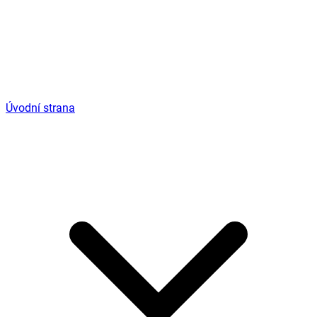
Úvodní strana