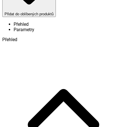
Přidat do oblíbených produktů
Přehled
Parametry
Přehled