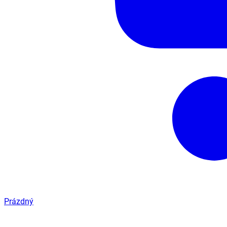
Prázdný