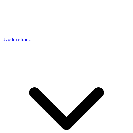
Úvodní strana