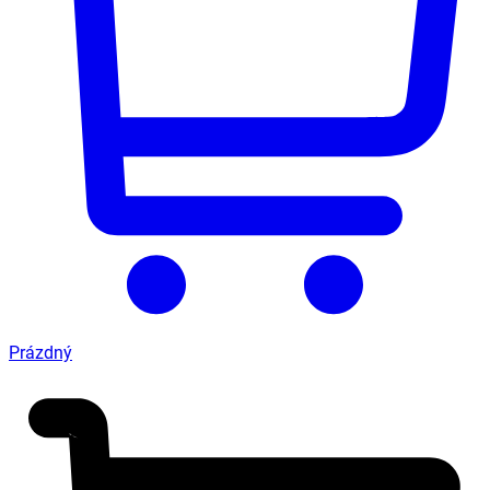
Prázdný