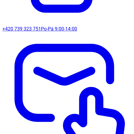
+420 739 323 751
Po-Pá 9:00-14:00