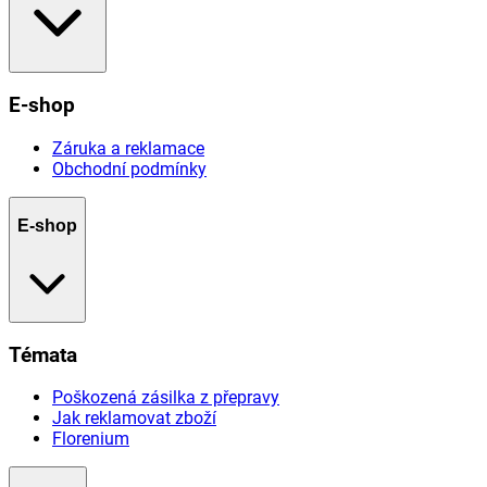
E-shop
Záruka a reklamace
Obchodní podmínky
E-shop
Témata
Poškozená zásilka z přepravy
Jak reklamovat zboží
Florenium