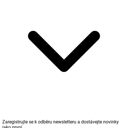
Zaregistrujte se k odběru newsletteru a dostávejte novinky
jako první