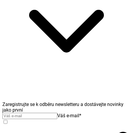
Zaregistrujte se k odběru newsletteru a dostávejte novinky
jako první
Váš e-mail
*