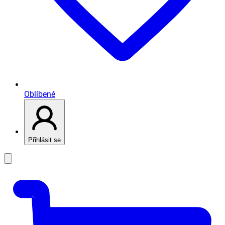
Oblíbené
Přihlásit se