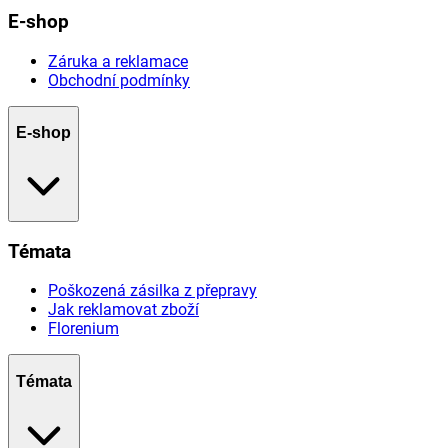
E-shop
Záruka a reklamace
Obchodní podmínky
E-shop
Témata
Poškozená zásilka z přepravy
Jak reklamovat zboží
Florenium
Témata