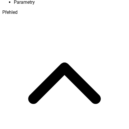
Parametry
Přehled