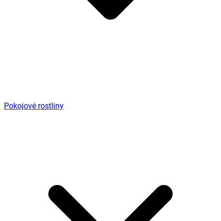
Pokojové rostliny