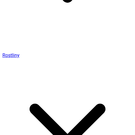
Rostliny