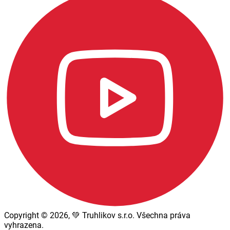
Copyright © 2026, 💚 Truhlikov s.r.o. Všechna práva
vyhrazena.