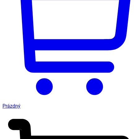
Prázdný