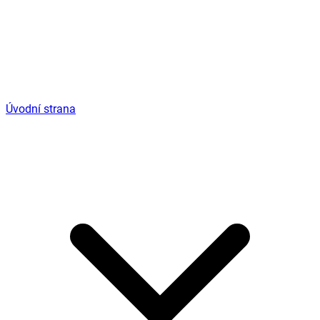
Úvodní strana