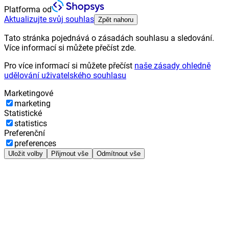
Platforma od
Aktualizujte svůj souhlas
Zpět nahoru
Tato stránka pojednává o zásadách souhlasu a sledování.
Více informací si můžete přečíst zde.
Pro více informací si můžete přečíst
naše zásady ohledně
udělování uživatelského souhlasu
Marketingové
marketing
Statistické
statistics
Preferenční
preferences
Uložit volby
Přijmout vše
Odmítnout vše