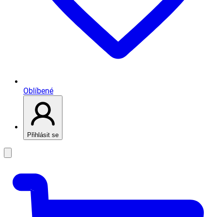
Oblíbené
Přihlásit se