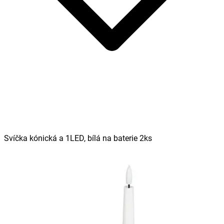
Svíčka kónická a 1LED, bílá na baterie 2ks