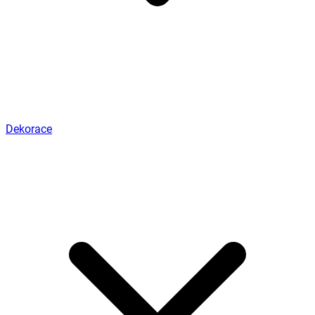
Dekorace