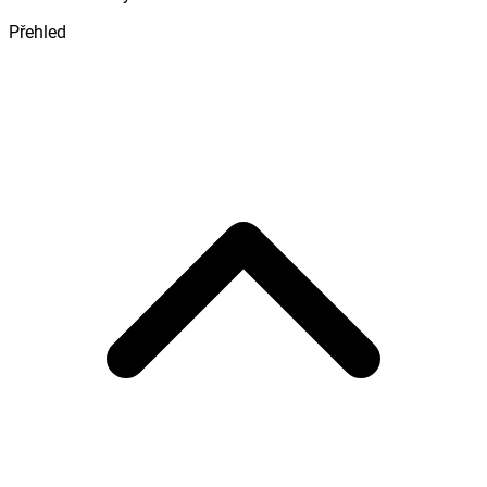
Přehled