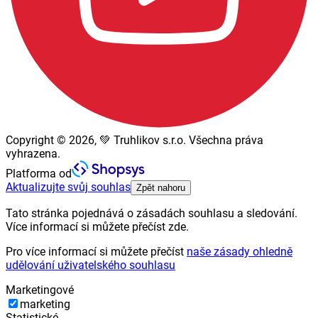
Copyright © 2026, 💚 Truhlikov s.r.o. Všechna práva
vyhrazena.
Platforma od
Aktualizujte svůj souhlas
Zpět nahoru
Tato stránka pojednává o zásadách souhlasu a sledování.
Více informací si můžete přečíst zde.
Pro více informací si můžete přečíst
naše zásady ohledně
udělování uživatelského souhlasu
Marketingové
marketing
Statistické