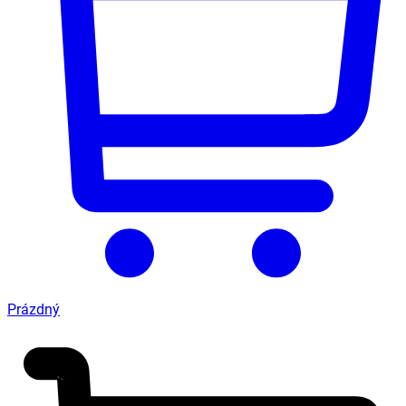
Prázdný