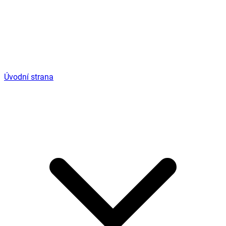
Úvodní strana