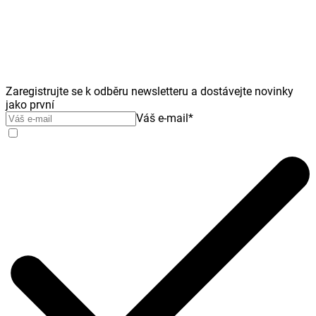
Zaregistrujte se k odběru newsletteru a dostávejte novinky
jako první
Váš e-mail
*