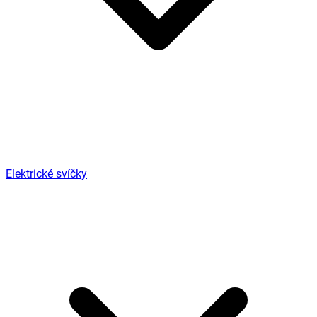
Elektrické svíčky