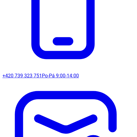
+420 739 323 751
Po-Pá 9:00-14:00