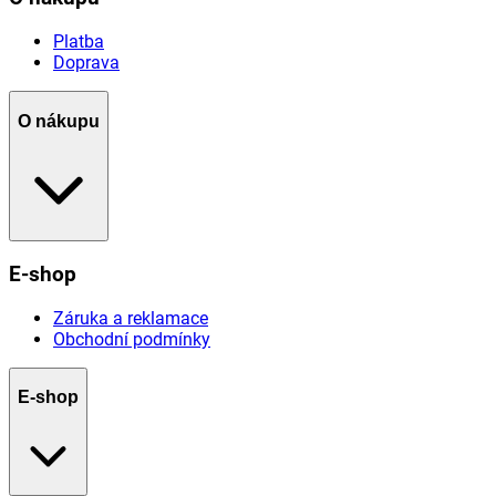
Platba
Doprava
O nákupu
E-shop
Záruka a reklamace
Obchodní podmínky
E-shop