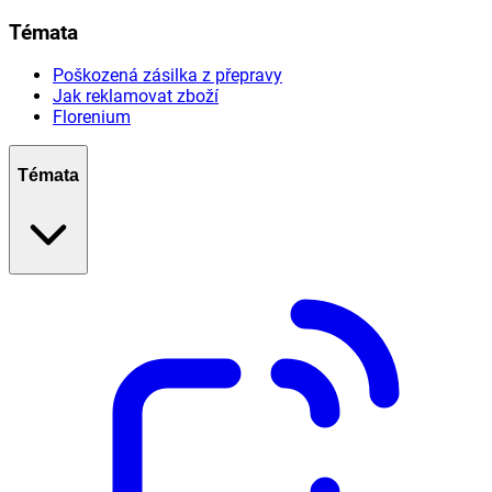
Témata
Poškozená zásilka z přepravy
Jak reklamovat zboží
Florenium
Témata