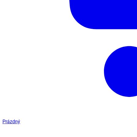
Prázdný