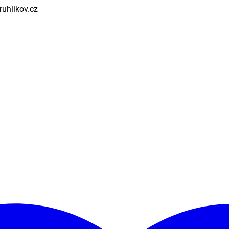
uhlikov.cz