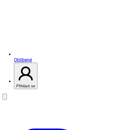
Oblíbené
Přihlásit se