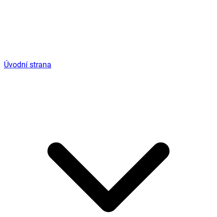
Úvodní strana