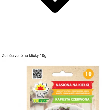
Zelí červené na klíčky 10g