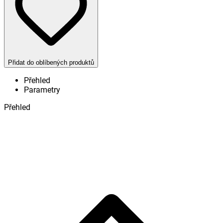
Přidat do oblíbených produktů
Přehled
Parametry
Přehled