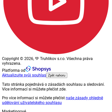
Copyright © 2026, 💚 Truhlikov s.r.o. Všechna práva
vyhrazena.
Platforma od
Aktualizujte svůj souhlas
Zpět nahoru
Tato stránka pojednává o zásadách souhlasu a sledování.
Více informací si můžete přečíst zde.
Pro více informací si můžete přečíst
naše zásady ohledně
udělování uživatelského souhlasu
Marketingové