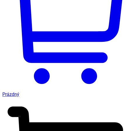
Prázdný