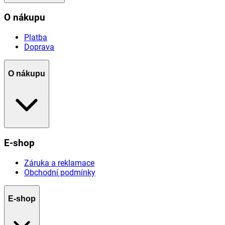
O nákupu
Platba
Doprava
O nákupu
E-shop
Záruka a reklamace
Obchodní podmínky
E-shop