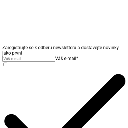
Zaregistrujte se k odběru newsletteru a dostávejte novinky
jako první
Váš e-mail
*