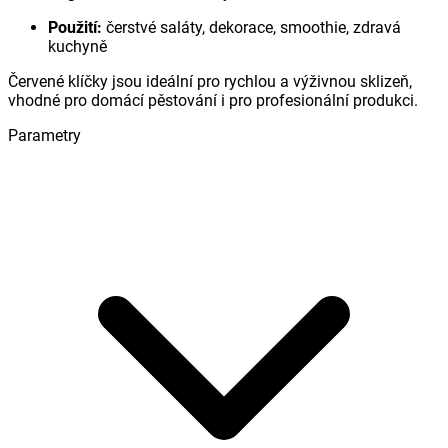
Použití:
čerstvé saláty, dekorace, smoothie, zdravá
kuchyně
Červené klíčky jsou ideální pro rychlou a výživnou sklizeň,
vhodné pro domácí pěstování i pro profesionální produkci.
Parametry